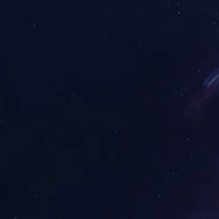
实验室
联系我们
在线留言
感谢您为我们提供的反馈意见
您的意见与建议将是我们前进的动
力！
上一篇：
实验室
下一篇：
实验室