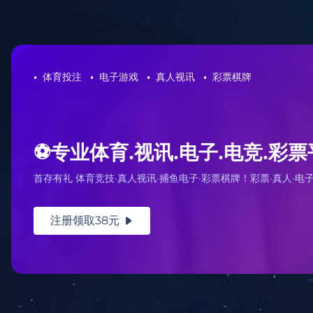
欢迎访问，中国.beats365(股份)有限公司-官方网站！
中国.beats365(股份)有限公司-官
网站首页
机器人检测
认证类别