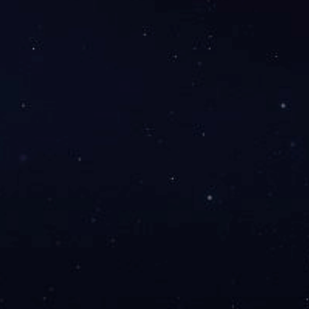
常见问题
视频专区
报告
合作客户
实验室
联系我们
告
告
告