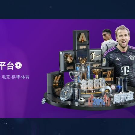
方网站
化学检测
质检报告
检测案例
资