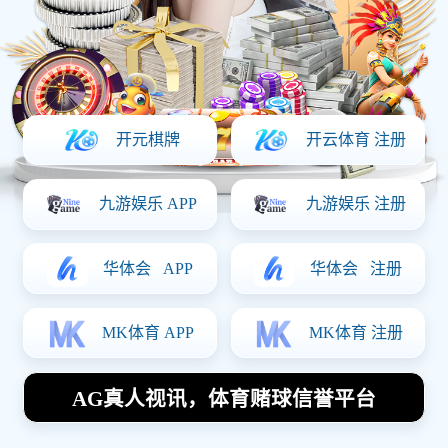
检测案例
资讯中心
关于我们
联系我们
CONTACT US