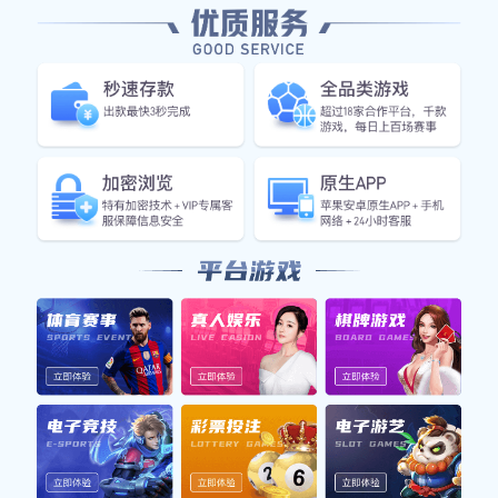
中
关于我们
国.beats36
ABOUT US
份)有限公司
方网站
公司简介
地址：广东省东莞市麻涌
资质认证
中心大道
视频专区
合作客户