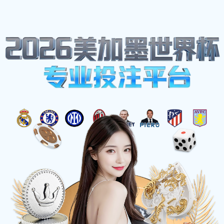
网站地图
中国.beats365(股份)有限公司-官方网站
☰
化学检测
CPC认证
EN71检测
MSDS报告
REACH检测
RoHS检测
WEEE指令
酚类化合物检测
镉含量Cd检测