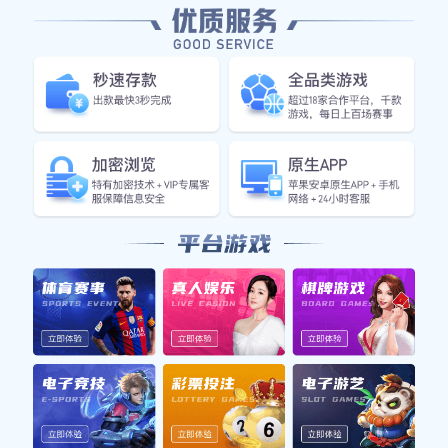
友情链接:
联系信息
联系人：刁经理
电话：111 0000 1111
邮箱：67788434567@163.com
地址：深圳市光明区马田街道
中国.beats365(股份)有限公司-官方网站
XML地图
百度地图