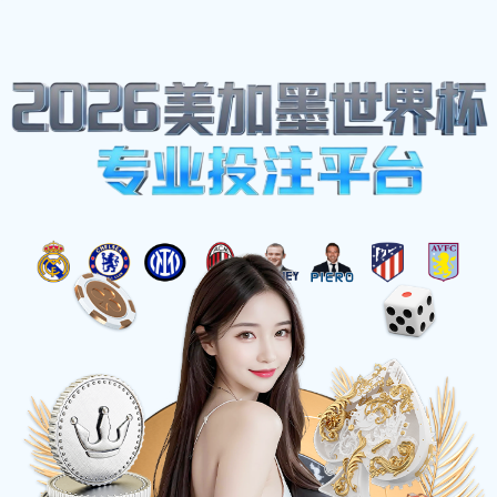
网站地图
中国.beats365(股份)有限公司-官方网站
☰
生产商核实-OVS认证
CE认证
FCC认证
埃及GOEIC认证和NFSA认证
出口商核实EVS认证
电池检测认证
肯尼亚PVOC认证