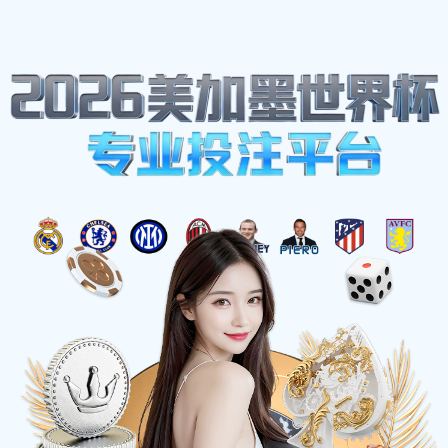
网站地图
中国.beats365(股份)有限公司-官方网站
☰
招投标质检报告
电商平台质检报告
电子电器质检报告
服装质检报告
机械设备质检报告
建材质检报告
京东质检报告