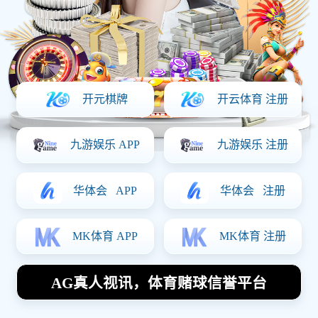
拼多多质检报告
食品质检报告
淘宝质检报告
天猫质检报告
亚马逊质检报告
招投标质检报告
招投标质检报告
首页
上一页
1
下一页
尾页