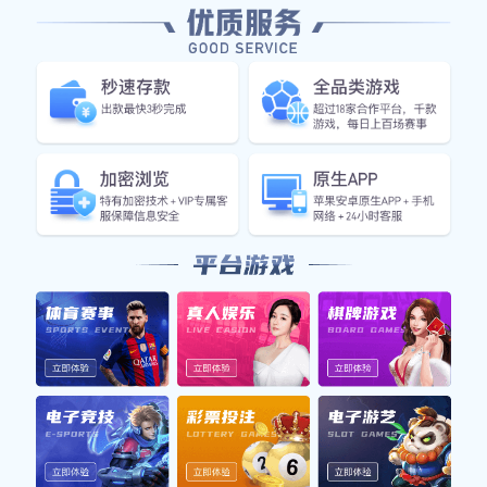
友情链接:
联系信息
联系人：刁经理
电话：111 0000 1111
邮箱：67788434567@163.com
地址：深圳市光明区马田街道
中国.beats365(股份)有限公司-官方网站
XML地图
百度地图