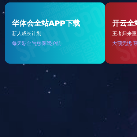
食品级检测
化学检测
CPC认证