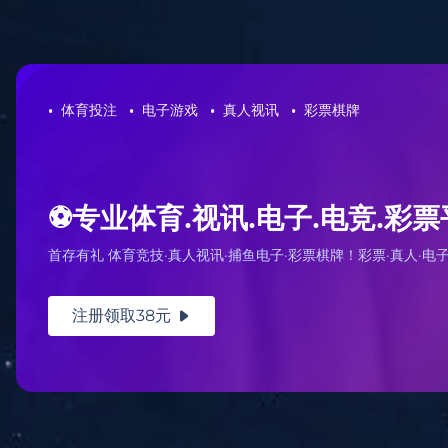
欢迎访问，中国.beats365(股份)有限公司-官方网站！
中国.beats365(股份)有限公司-官
网站首页
机器人检测
认证类别