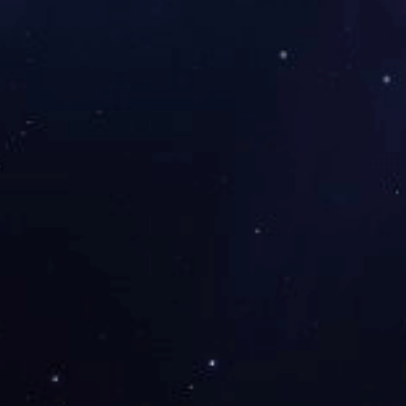
友情链接:
机器人检测
认证类别
电池检测
CE认证
电瓷兼容检测
FCC认证
电气检测
埃及GOEIC认证和NFSA认证
环境适应性检测
出口商核实EVS认证
机器人电机检测
电池检测认证
机器人减速器检测
肯尼亚PVOC认证
水静压力检测
尼日利亚 SONCAP认证
性能检测
沙特阿拉伯SABER认证
噪声检测
生产商核实-OVS认证