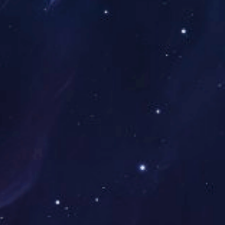
品级检测
首页
上一页
1
下一页