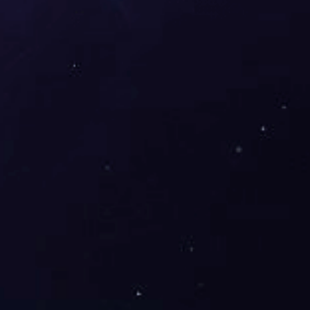
ts365(股份)有限公司官方网站。我们专注于beats365品牌服务，提供权威资