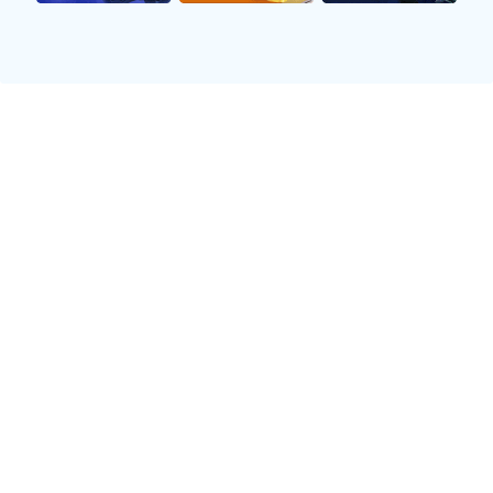
报告
京东质检报告
拼多多质检报告
首
上
下
尾
页
一
一
页
页
页
食品质检报告
淘宝质检报告
天猫质检报告
亚马逊质检报告
招投标质检报告