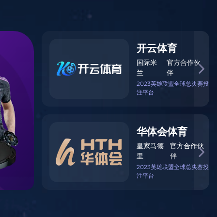
网站地图
咨询热线
111 0000 1111
讯中心
关于我们