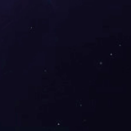
ts365(股份)有限公司官方网站。我们专注于beats365品牌服务，提供权威资