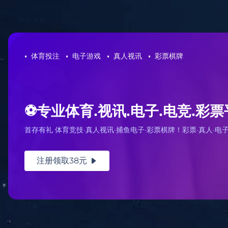
欢迎访问，中国.beats365(股份)有限公司-官方网站！
中国.beats365(股份)有限公司-官
网站首页
机器人检测
认证类别