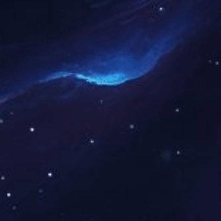
我要留言
中国.beats365(股份)有限公司-官方网站中国.beats365(股份)有限公
讯、精彩内容和活跃社区。beats365，与万千同好一起感受运动魅力