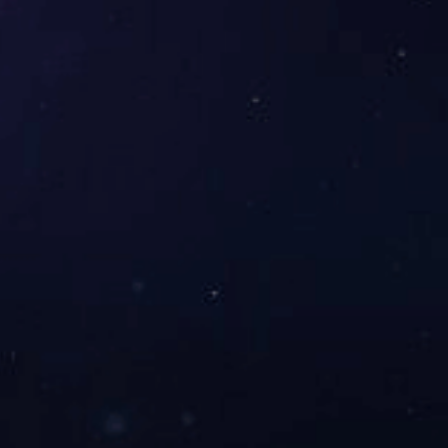
化学检测
质检报告
CPC认证
电商平台质检
EN71检测
电子电器质检
MSDS报告
服装质检报告
REACH检测
机械设备质检
RoHS检测
建材质检报告
WEEE指令
京东质检报告
酚类化合物检测
拼多多质检报
镉含量Cd检测
食品质检报告
甲醛检测
淘宝质检报告