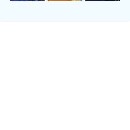
场中，产品质量和供
链的透明性成为企业
我要留言
争的关键因素。在这
背景下，OVS认证逐
成为企业关注的热点
但究竟什么是
OVS认
证
?生产商核实认证又
该去哪做?本文将为你
详细解答这些关键问
题。
什么是OVS认证?
OVS认证(Onsite
Verification
Scheme，现场核实认