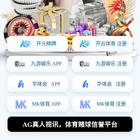
检测案例
资讯中心
关于我们
OVS认证是
资讯中心
NEWS CENTER
什么认证？