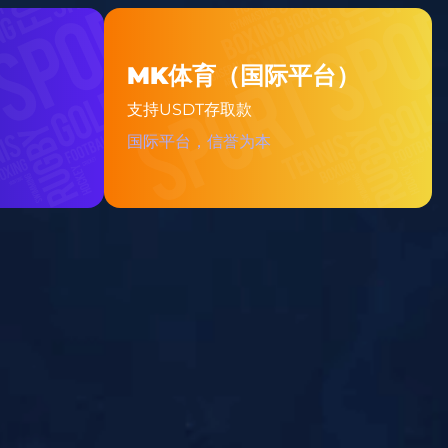
乐科技新篇章
1355