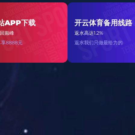
Beats 365：开启音
时间：2026-06-20 访问量：