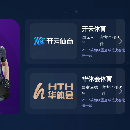
网站地图
咨询热线
111 0000 1111
讯中心
关于我们