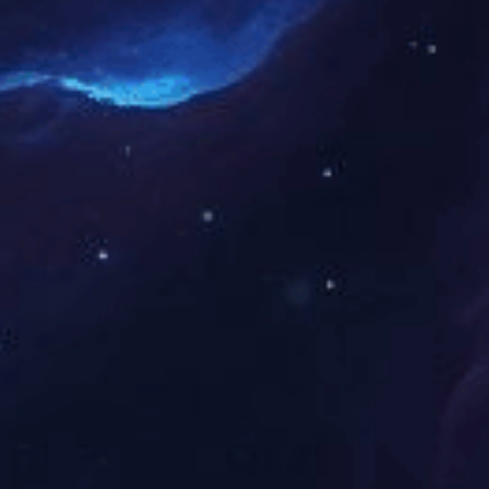
Beats 365官网亚洲网页
Beats 365中国区唯一官