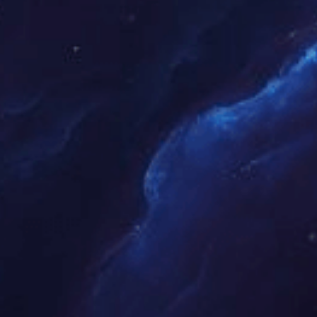
s 365在环保方面也做出了巨大贡献。它采用了可回收材料制成，大大降
消耗。
365是一款集音质、设计、功能和环保于一身的智能耳机。它不仅为用户带
引领音乐科技的新潮流，开启音乐科技新篇章。
方网站
·(中国区)唯一官方网站：打造个性化音乐体验
官方网站：一站式音乐服务
乐科技新篇章