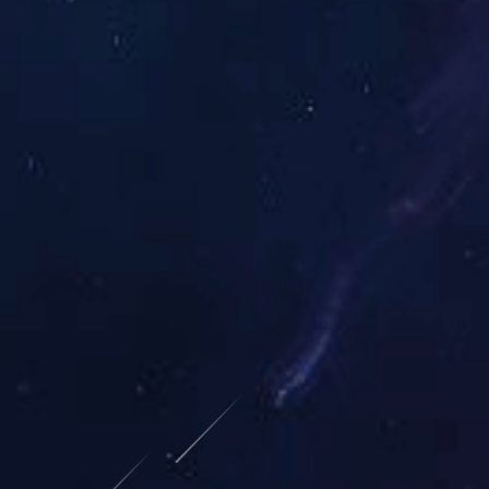
感谢您为我们提供的反馈意见
您的意见与建议将是我们前进的动
力！
我要留言