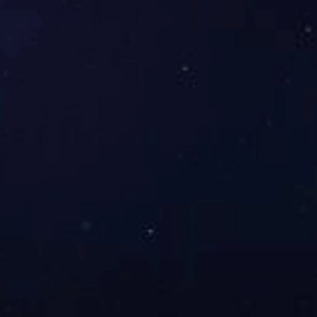
司-官方网站 - 🧧🧧😄😄✅【baojiash.com】✅欢迎来到中国.bea
，让激情永不退场！
化学检测
质检报告
CPC认证
电商平台质检
EN71检测
电子电器质检
MSDS报告
服装质检报告
REACH检测
机械设备质检
RoHS检测
建材质检报告
WEEE指令
京东质检报告