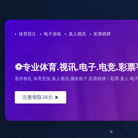
欢迎访问，中国.beats365(股份)有限公司-官方网站！
中国.beats365(股份)有限公司-官
网站首页
机器人检测
认证类别