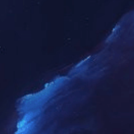
性于一体的智能耳机，不仅为消费者带来了全新的音乐体验，也为整个音乐产
精准还原音乐的每一个细节，无论是深沉的低音还是明亮的高音，都能被完美
质音乐。
起来既舒适又稳固，不会对头部造成任何压迫感。而其智能化的操作界面则让