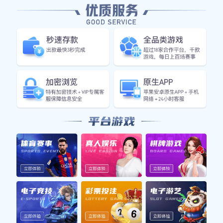
公司动态
测‘4S’护航
行业资讯
如何让企业
常见问题
极速合规
在线留言
时间：2025-11-04 
1115
感谢您为我们提供的反馈意见
您的意见与建议将是我们前进的动
力！