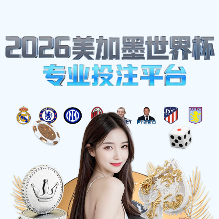
欢迎访问，中国.beats365(股份)有限公司-官方网站！
网站地图
咨询热线
中国.beats365(股份)有限
111 0000
公司-官方网站
1111
网站首页
机器人检测
认证类别
化学检测
质检报告