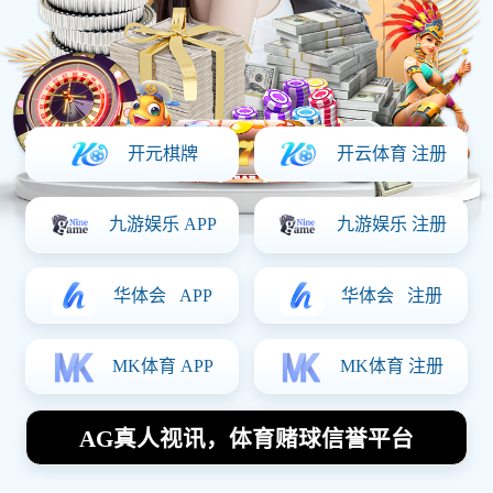
检测案例
资讯中心
关于我们
美国FCC认
资讯中心
NEWS CENTER
常见问题解