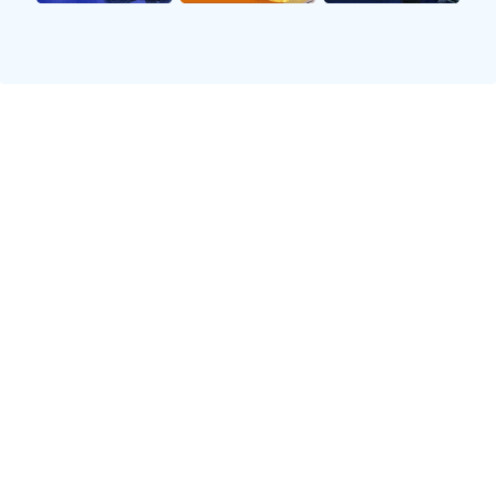
要求、成本等存在疑问。
文整理了关于美国FCC认
我要留言
的10个常见问题，结合最
政策与行业实践，为您提
专业解答，帮助规避合规
险，快速抢占市场。
美国FCC认
核心问题全
解析
Q1：FCC认证
常见问题有哪
些？