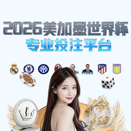
欢迎访问，中国.beats365(股份)有限公司-官方网站！
网站地图
咨询热线
中国.beats365(股份)有限
111 0000
公司-官方网站
1111
网站首页
机器人检测
认证类别
化学检测
质检报告