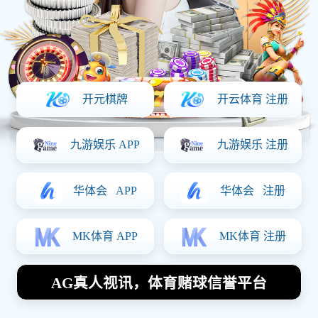
上一篇：
深圳企业如何做水平衡测试报告
下一篇：
没有环评开工会被罚款多少？