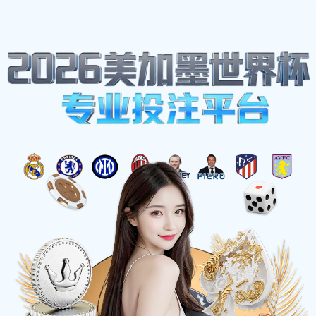
欢迎访问，中国.beats365(股份)有限公司-官方网站！
网站地图
咨询热线
中国.beats365(股份)有限
111 0000
公司-官方网站
1111
网站首页
机器人检测
认证类别
化学检测
质检报告