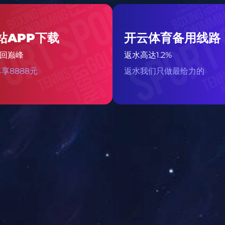
中山大学
时间：2025-03-21 访问量：