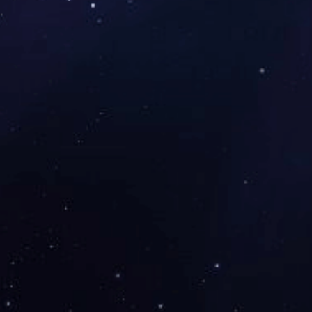
机器人检测
认证类别
电池检测
CE认证
电瓷兼容检测
FCC认证
电气检测
埃及GOEIC认证和NFSA认证
环境适应性检测
出口商核实EVS认证
机器人电机检测
电池检测认证
机器人减速器检测
肯尼亚PVOC认证
水静压力检测
尼日利亚 SONCAP认证
性能检测
沙特阿拉伯SABER认证
噪声检测
生产商核实-OVS认证