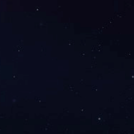
新闻资讯
关于我们
报告
公司动态
公司简介
报告
行业资讯
资质认证
常见问题
视频专区
报告
合作客户
实验室
联系我们
告
告