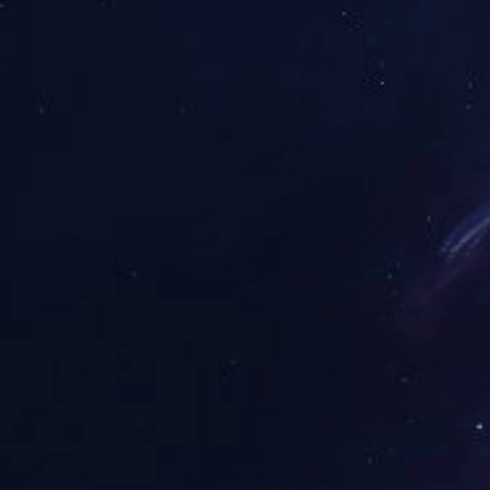
下一篇：
深圳水务集团
实验室
联系我们
联系我们
中国.beats365(股份)有限公司-官
方网站
在线留言
感谢您为我们提供的反馈意见
您的意见与建议将是我们前进的动
力！