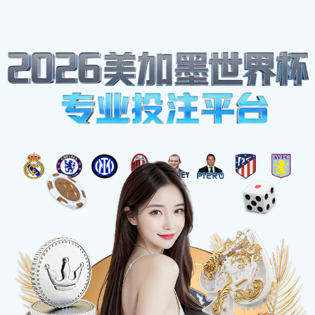
欢迎访问，中国.beats365(股份)有限公司-官方网站！
网站地图
咨询热线
中国.beats365(股份)有限
111 0000
公司-官方网站
1111
网站首页
机器人检测
认证类别
化学检测
质检报告