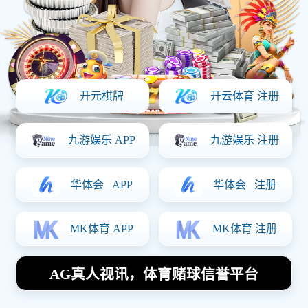
检测案例
资讯中心
关于我们
深圳水务集
关于我们
ABOUT US
团