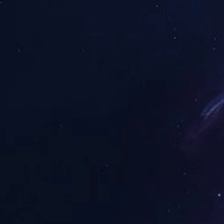
实验室
联系我们
联系我们
中国.beats365(股份)有限公司-官
方网站
在线留言
感谢您为我们提供的反馈意见
上一篇：
实用新型专利证
您的意见与建议将是我们前进的动
下一篇：
实用新型专利证
力！