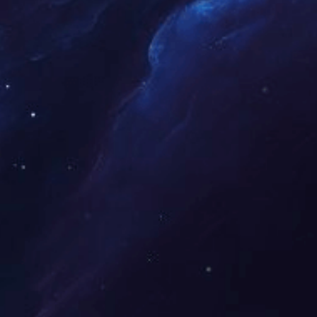
司-官方网站 - 🧧🧧😄😄✅【baojiash.com】✅欢迎来到中国.bea
，让激情永不退场！