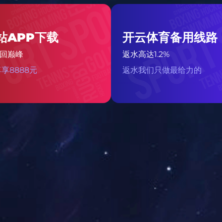
实用新型专利
时间：2025-03-21 访问量：