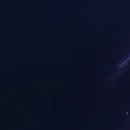
实验室
联系我们
联系我们
中国.beats365(股份)有限公司-官
方网站
在线留言
感谢您为我们提供的反馈意见
上一篇：
实用新型专利证
您的意见与建议将是我们前进的动
下一篇：
实用新型专利证
力！