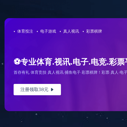
欢迎访问，中国.beats365(股份)有限公司-官方网站！
中国.beats365(股份)有限公司-官
网站首页
机器人检测
认证类别