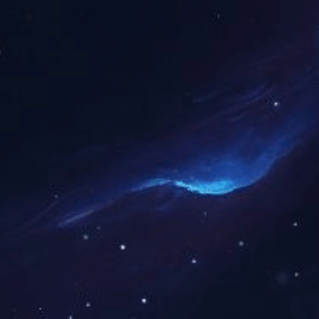
我要留言
中国.beats365(股份)有限公司-官方网站中国.beats365(股份)有限公
讯、精彩内容和活跃社区。beats365，与万千同好一起感受运动魅力
友情链接: