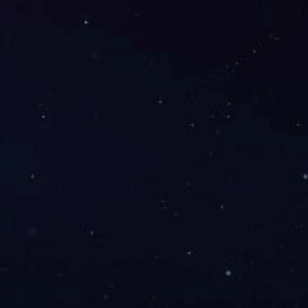
新闻资讯
关于我们
报告
公司动态
公司简介
报告
行业资讯
资质认证
常见问题
视频专区
报告
合作客户
实验室
联系我们
告
告