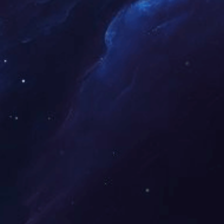
司-官方网站 - 🧧🧧😄😄✅【baojiash.com】✅欢迎来到中国.bea
，让激情永不退场！