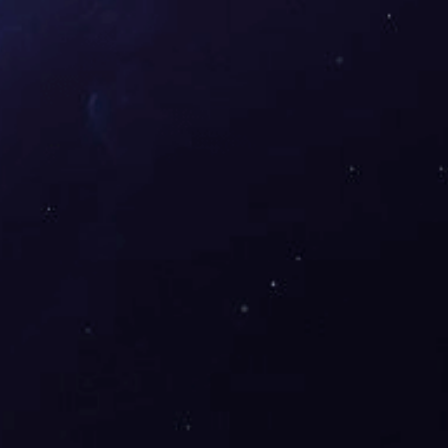
ts365(股份)有限公司官方网站。我们专注于beats365品牌服务，提供权威资