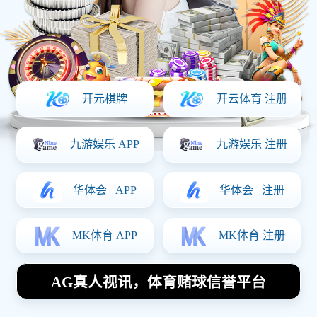
检测案例
资讯中心
关于我们
当前位置：
首页
>
认证类别
>
生产商核实-OVS认证
认证类别