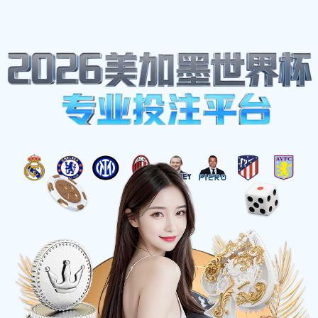
欢迎访问，中国.beats365(股份)有限公司-官方网站！
网站地图
咨询热线
中国.beats365(股份)有限
111 0000
公司-官方网站
1111
网站首页
机器人检测
认证类别
化学检测
质检报告