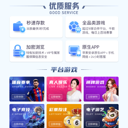
公司动态
检测：电子
行业资讯
消费品欧盟
常见问题
合规的核心
在线留言
逻辑与实践
感谢您为我们提供的反馈意见
您的意见与建议将是我们前进的动
时间：2025-12-01 访
力！
问量：1082