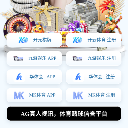
检测案例
资讯中心
关于我们
【深度解
资讯中心
NEWS CENTER
析】REACH