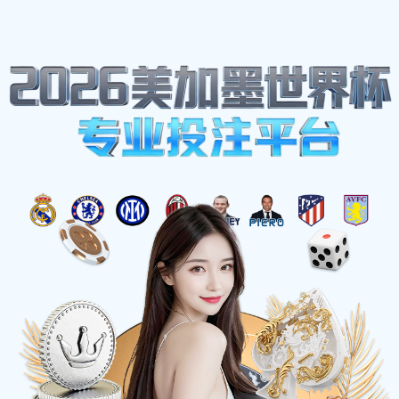
欢迎访问，中国.beats365(股份)有限公司-官方网站！
网站地图
咨询热线
中国.beats365(股份)有限
111 0000
公司-官方网站
1111
网站首页
机器人检测
认证类别
化学检测
质检报告