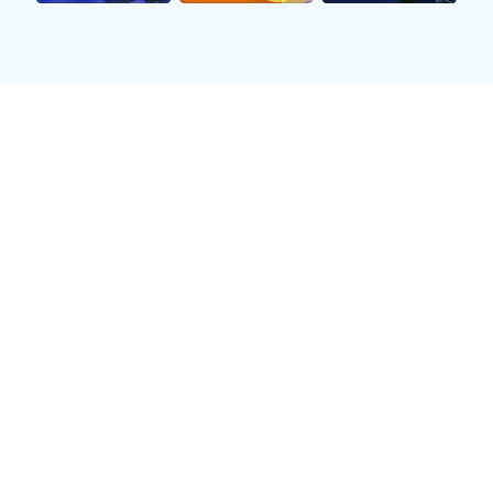
一、
REACH
我要留言
检测
的定义
与欧盟合规
背景
REACH检测，本质是基于
欧盟《关于化学品注册、
评估、授权和限制的法
规》（REGULATION
(EC) No 1907/2006，简
称“REACH法规”）的合规
性验证手段。其核心目