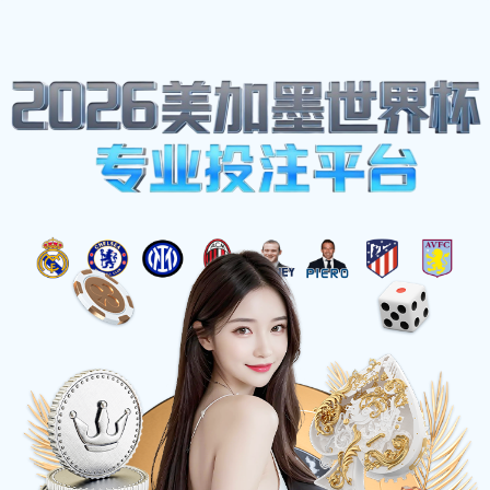
网站地图
中国.beats365(股份)有限公司-官方网站
☰
Beats 365官网亚洲网页版：全球同步
享受优质音乐
时间：2026-06-18 访问量：1359