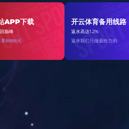
en71检测的是什么?en71检
时间：2025-08-27 访问量：