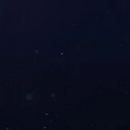
化学检测
质检报告
CPC认证
电商平台质检
EN71检测
电子电器质检
MSDS报告
服装质检报告
REACH检测
机械设备质检
RoHS检测
建材质检报告
WEEE指令
京东质检报告
酚类化合物检测
拼多多质检报
镉含量Cd检测
食品质检报告
甲醛检测
淘宝质检报告
邻苯二甲酸盐检测
天猫质检报告
镍释放量检测
亚马逊质检报