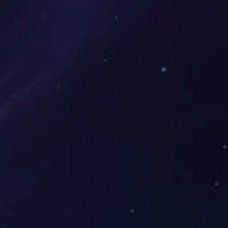
版：让音···
Beats 365中国官网：全球市场的···
2025-2
司-官方网站 - 🧧🧧😄😄✅【baojiash.com】✅欢迎来到中国.bea
，让激情永不退场！