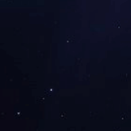
机器人检测
认证类别
电池检测
CE认证
电瓷兼容检测
FCC认证
电气检测
埃及GOEIC认证和NFSA认证
环境适应性检测
出口商核实EVS认证
机器人电机检测
电池检测认证
机器人减速器检测
肯尼亚PVOC认证
水静压力检测
尼日利亚 SONCAP认证
性能检测
沙特阿拉伯SABER认证
噪声检测
生产商核实-OVS认证