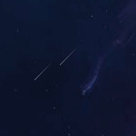
感谢您为我们提供的反馈意见
您的意见与建议将是我们前进的动
力！
在当今的玩具行业中，
那么，
EN71检测
到底
我要留言
什么是EN71检测
EN71是一项用于评估玩具
确保玩具对儿童的安全
品未能通过EN71的
EN71检测主要检