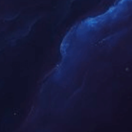
的卫生学意义是什么
告去哪里办理及费用
球市场的···
Beats 365官网：亚洲市场的专业···
CE认证常见