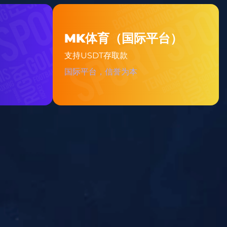
测主要检测哪些内容？
1201