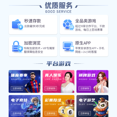
公司简介
时间：2025-03-21 访
问量：1057
资质认证
视频专区
合作客户
上一篇：
做个水质检测多
少钱？
实验室
下一篇：
安装了大型直饮
水机，为什么建议要做个
联系我们
直饮水检测？
在线留言
感谢您为我们提供的反馈意见