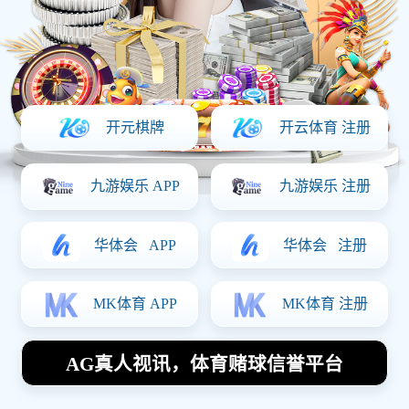
上一篇：
哪些地方不能做环评？
下一篇：没有了！