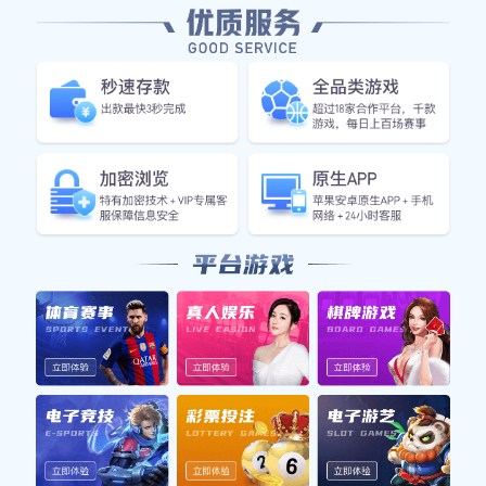
CPC认证
EN71检测
MSDS报告
REACH检测
RoHS检测
WEEE指令
酚类化合物检测