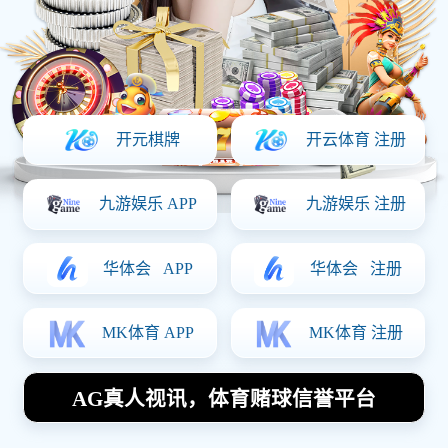
检测案例
资讯中心
关于我们
当前位置：
首页
>
化学检测
>
邻苯二甲酸盐检测
化学检测