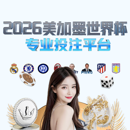
网站地图
中国.beats365(股份)有限公司-官方网站
☰
ce认证怎么办理费用是多少
时间：2025-06-16 访问量：1258