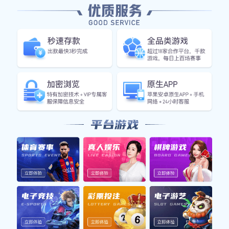
在申请过程中，务必准备完整的材料，确保产品符合标准要求。
通过认证后，产品将获得CE标志，证明已符合欧洲市场准入标准。
对于企业而言，CE认证有助于开拓欧洲市场，提升产品竞争力。
若您有需要办理CE认证的产品，不妨提前了解费用和流程，以顺利完
成认证。
上一篇：
电影院公共卫生检测报告需要检测哪些？
下一篇：
电商质检报告多长时间有效
文章标签
相关推荐