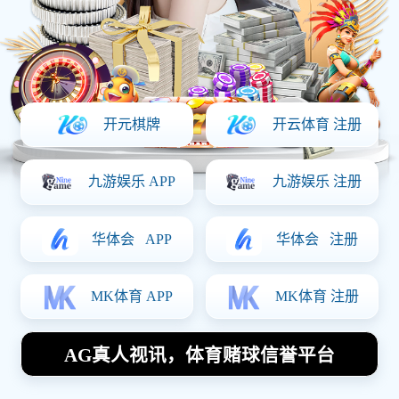
检测案例
资讯中心
关于我们
电商质检报
资讯中心
NEWS CENTER
告多长时间