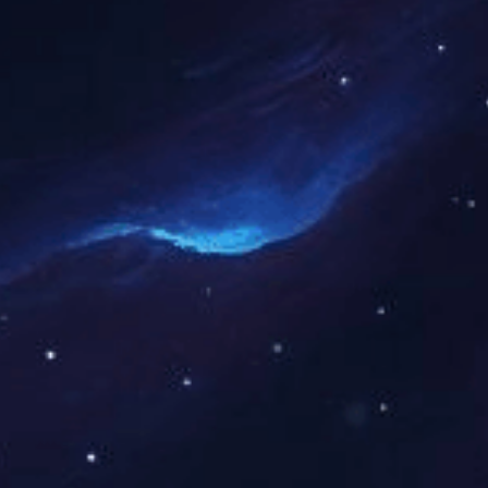
公共场所集中空调通风系统
【技术白皮书】机器人电池