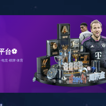
方网站
化学检测
质检报告
检测案例
资