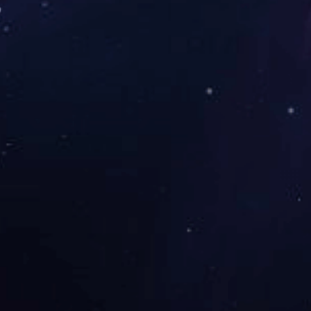
中国.beats365(股份)有限公司-官方网站中国.beats365(股份)有限公
讯、精彩内容和活跃社区。beats365，与万千同好一起感受运动魅力
友情链接:
机器人检测
认证类别
电池检测
CE认证
电瓷兼容检测
FCC认证
电气检测
埃及GOEIC认证和NFSA认证
环境适应性检测
出口商核实EVS认证
机器人电机检测
电池检测认证
机器人减速器检测
肯尼亚PVOC认证