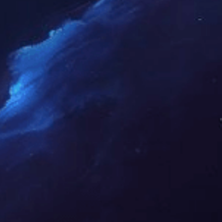
么，电子产品质检报告去哪里办理呢?
通常会提供专业的检测服务，确保质检报告的可靠性。
构咨询。
更多的信息或有进一步的疑问，建议直接联系当地的技术监督部门或检