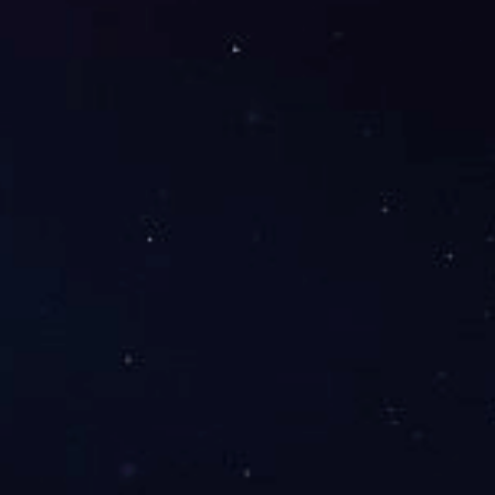
ts365(股份)有限公司官方网站。我们专注于beats365品牌服务，提供权威资
新闻资讯
关于我们
报告
公司动态
公司简介
报告
行业资讯
资质认证
常见问题
视频专区
报告
合作客户
实验室
联系我们