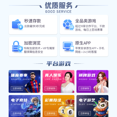
公司动态
新篇章
行业资讯
时间：2026-06-28 访
量：1354
常见问题
在线留言
感谢您为我们提供的反馈意见
您的意见与建议将是我们前进的动
力！
Beats 365：开启音乐科
新篇章
在现代科技飞速发展的今
天，音乐行业正经历着前
未有的变革。Beats公司