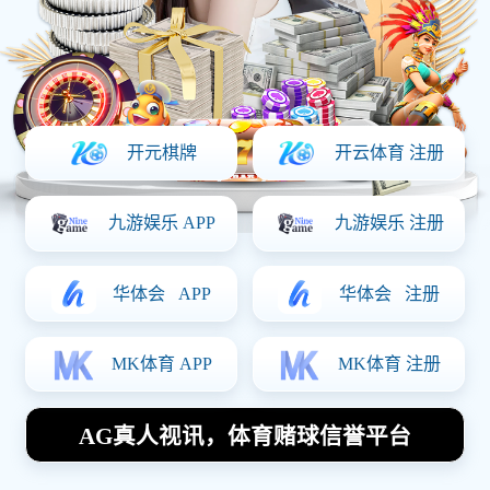
检测案例
资讯中心
关于我们
Beats 365
资讯中心
NEWS CENTER
开启音乐科