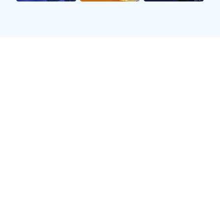
食品质检报告
淘宝质检报告
天猫质检报告
项目详情
亚马逊质检报告
招投标质检报告
一、 简介
电子电器质检报告是
相关标准法规，对电
在线留言
有法律效力的书面证
感谢您为我们提供的反馈意见
维护市场秩序，促进
您的意见与建议将是我们前进的动
力！