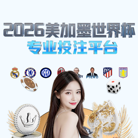
欢迎访问，中国.beats365(股份)有限公司-官方网站！
网站地图
咨询热线
中国.beats365(股份)有限
111 0000
公司-官方网站
1111
网站首页
机器人检测
认证类别
化学检测
质检报告