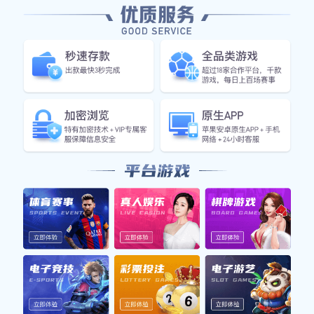
电商平台质检报告
电子电器质检报告
服装质检报告
机械设备质检报告
建材质检报告
京东质检报告
拼多多质检报告