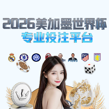
网站地图
中国.beats365(股份)有限公司-官方网站
☰
Beats 365中国区唯一官网，音乐爱好
者的天堂
时间：2026-07-03 访问量：1353