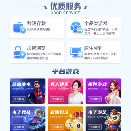
Beats 365：开启你的音乐之旅
音乐，是生活中不可或缺的一部分。它不仅能带给我们欢乐和放松，
还能激发我们的创造力和想象力。在这个快节奏的时代，人们越来越
需要音乐来调节情绪、缓解压力。因此，选择一个好的音乐平台就显
得尤为重要。而Beats 365正是这样一个优秀的音乐平台，它为全球
用户提供了丰富的音乐资源，让每个人都能享受到高品质的音乐体
验。
Beats 365是一个专注于提供高品质音频流媒体服务的平台。它拥有
庞大的音乐库，涵盖了各种类型的音乐，包括流行、摇滚、电子、嘻
哈等。无论你喜欢哪种类型的音乐，都能在这个平台上找到你喜欢的