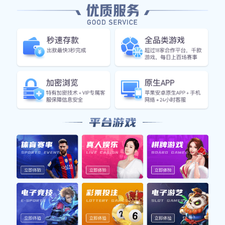
电池检测
电瓷兼容检测
电气检测
环境适应性检测
机器人电机检测
机器人减速器检测
水静压力检测